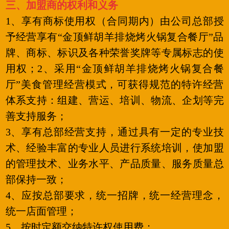
三、加盟商的权利和义务
1、享有商标使用权（合同期内）由公司总部授
予经营享有“金顶鲜胡羊排烧烤火锅复合餐厅”品
牌、商标、标识及各种荣誉奖牌等专属标志的使
用权；2、采用“金顶鲜胡羊排烧烤火锅复合餐
厅”美食管理经营模式，可获得规范的特许经营
体系支持：组建、营运、培训、物流、企划等完
善支持服务；
3、享有总部经营支持，通过具有一定的专业技
术、经验丰富的专业人员进行系统培训，使加盟
的管理技术、业务水平、产品质量、服务质量总
部保持一致；
4、应按总部要求，统一招牌，统一经营理念，
统一店面管理；
5、按时定额交纳特许权使用费；