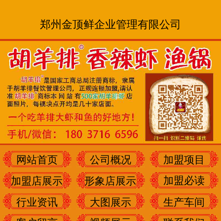
郑州金顶鲜企业管理有限公司
网站首页
公司概况
加盟项目
加盟必读
加盟店展示
形象店展示
行业资讯
大图展示
生产车间