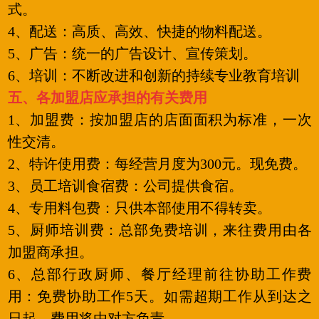
式。
4、配送：高质、高效、快捷的物料配送。
5、广告：统一的广告设计、宣传策划。
6、培训：不断改进和创新的持续专业教育培训
五、各加盟店应承担的有关费用
1、加盟费：按加盟店的店面面积为标准，一次
性交清。
2、特许使用费：每经营月度为300元。现免费。
3、员工培训食宿费：公司提供食宿。
4、专用料包费：只供本部使用不得转卖。
5、厨师培训费：总部免费培训，来往费用由各
加盟商承担。
6、总部行政厨师、餐厅经理前往协助工作费
用：免费协助工作5天。如需超期工作从到达之
日起，费用将由对方负责。