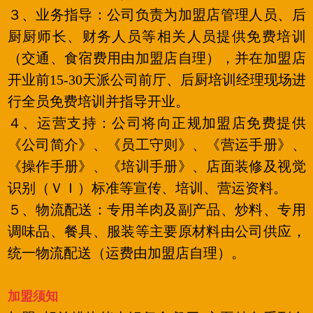
３、业务指导：公司负责为加盟店管理人员、后
厨厨师长、财务人员等相关人员提供免费培训
（交通、食宿费用由加盟店自理），并在加盟店
开业前15-30天派公司前厅、后厨培训经理现场进
行全员免费培训并指导开业。
４、运营支持：公司将向正规加盟店免费提供
《公司简介》、《员工守则》、《营运手册》、
《操作手册》、《培训手册》、店面装修及视觉
识别（ＶＩ）标准等宣传、培训、营运资料。
５、物流配送：专用羊肉及副产品、炒料、专用
调味品、餐具、服装等主要原材料由公司供应，
统一物流配送（运费由加盟店自理）。
加盟须知