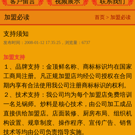
客户留言
视频展示
联系我们
加盟必读
首页 >
加盟必读
支持须知
发布时间：2008-01-12 17:35:25，浏览量：6737
加盟支持
１、品牌支持：金顶鲜名称、商标标识均在国家
工商局注册。凡正规加盟店均经公司授权在合同
期内享有合法使用我公司注册商标标识的权利。
２、技术支持：我公司均为每个加盟店免费培训
一名兑锅师。炒料是核心技术，由公司加工成品
直接供给加盟店。店面装修、厨房布局、组织机
构设置、规章制度、操作程序、宣传广告、销售
技术等均由公司负责指导实施。