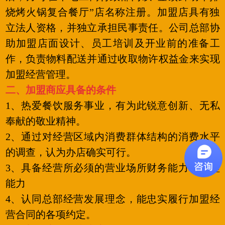
烧烤火锅复合餐厅”店名称注册。加盟店具有独
立法人资格，并独立承担民事责任。公司总部协
助加盟店面设计、员工培训及开业前的准备工
作，负责物料配送并通过收取物许权益金来实现
加盟经营管理。
二、加盟商应具备的条件
1、热爱餐饮服务事业，有为此锐意创新、无私
奉献的敬业精神。
2、通过对经营区域内消费群体结构的消费水平
的调查，认为办店确实可行。
3、具备经营所必须的营业场所财务能力和管理
能力
4、认同总部经营发展理念，能忠实履行加盟经
营合同的各项约定。