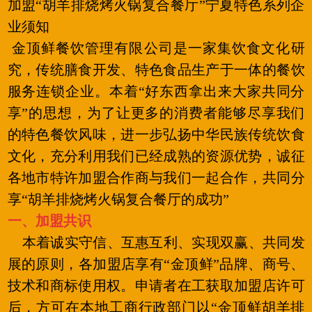
加盟“胡羊排烧烤火锅复合餐厅”宁夏特色系列企
业须知
金顶鲜餐饮管理有限公司是一家集饮食文化研
究，传统膳食开发、特色食品生产于一体的餐饮
服务连锁企业。本着“好东西拿出来大家共同分
享”的思想，为了让更多的消费者能够尽享我们
的特色餐饮风味，进一步弘扬中华民族传统饮食
文化，充分利用我们已经成熟的资源优势，诚征
各地市特许加盟合作商与我们一起合作，共同分
享“胡羊排烧烤火锅复合餐厅的成功”
一、加盟共识
本着诚实守信、互惠互利、实现双赢、共同发
展的原则，各加盟店享有“金顶鲜”品牌、商号、
技术和商标使用权。申请者在工获取加盟店许可
后，方可在本地工商行政部门以“金顶鲜胡羊排