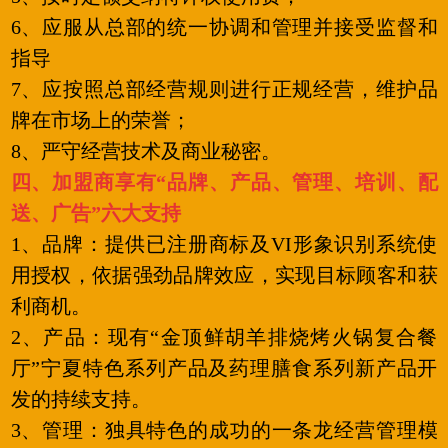
6、应服从总部的统一协调和管理并接受监督和
指导
7、应按照总部经营规则进行正规经营，维护品
牌在市场上的荣誉；
8、严守经营技术及商业秘密。
四、加盟商享有“品牌、产品、管理、培训、配
送、广告”六大支持
1、品牌：提供已注册商标及VI形象识别系统使
用授权，依据强劲品牌效应，实现目标顾客和获
利商机。
2、产品：现有“金顶鲜胡羊排烧烤火锅复合餐
厅”宁夏特色系列产品及药理膳食系列新产品开
发的持续支持。
3、管理：独具特色的成功的一条龙经营管理模