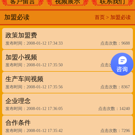
客户留言
视频展示
联系我们
加盟必读
首页 >
加盟必读
政策加盟费
发布时间：2008-01-12 17:34:33
点击次数：9688
加盟小视频
发布时间：2008-01-12 17:35:50
点击次数：9319
生产车间视频
发布时间：2008-01-12 17:35:56
点击次数：8367
企业理念
发布时间：2008-01-12 17:36:05
点击次数：14240
合作条件
发布时间：2008-01-12 17:35:42
点击次数：7296